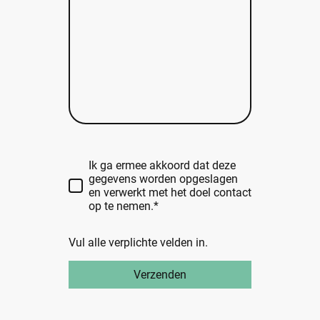
Ik ga ermee akkoord dat deze
gegevens worden opgeslagen
en verwerkt met het doel contact
op te nemen.*
Vul alle verplichte velden in.
Verzenden