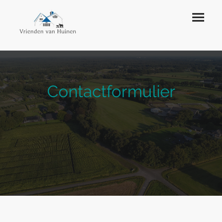
Contactformulier