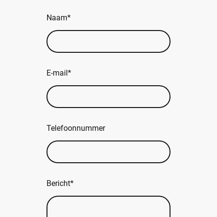
Naam
*
E-mail
*
Telefoonnummer
Bericht
*