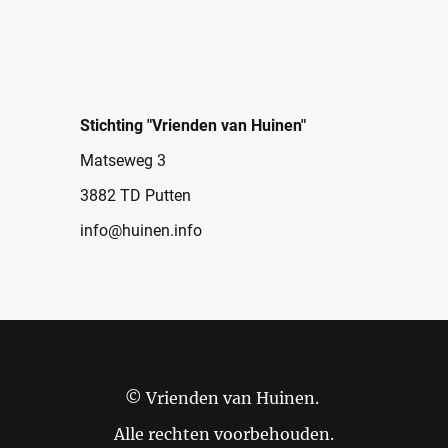
Stichting "Vrienden van Huinen"
Matseweg 3
3882 TD Putten
info@huinen.info
© Vrienden van Huinen.
Alle rechten voorbehouden.