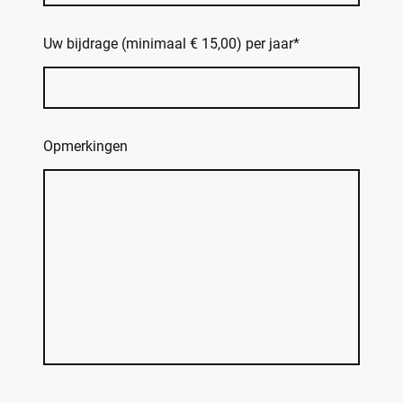
Uw bijdrage (minimaal € 15,00) per jaar
*
Opmerkingen