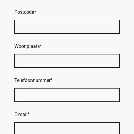
Postcode
*
Woonplaats
*
Telefoonnummer
*
E-mail
*