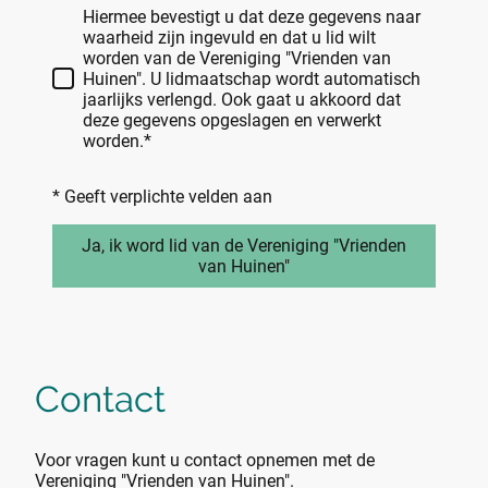
Hiermee bevestigt u dat deze gegevens naar
waarheid zijn ingevuld en dat u lid wilt
worden van de Vereniging "Vrienden van
Huinen". U lidmaatschap wordt automatisch
jaarlijks verlengd. Ook gaat u akkoord dat
deze gegevens opgeslagen en verwerkt
worden.*
* Geeft verplichte velden aan
Ja, ik word lid van de Vereniging "Vrienden
van Huinen"
Contact
Voor vragen kunt u contact opnemen met de
Vereniging "Vrienden van Huinen".