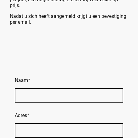
prijs.
Nadat u zich heeft aangemeld krijgt u een bevestiging
per email.
Naam
*
Adres
*